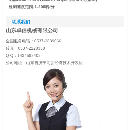
检测速度范围
:1-200
转
/
分
联系我们
山东卓信机械有限公司
全国服务电话：0537-2839666
传真：0537-2228358
Q Q：1434592403
公司地址：山东省济宁高新经济技术开发区