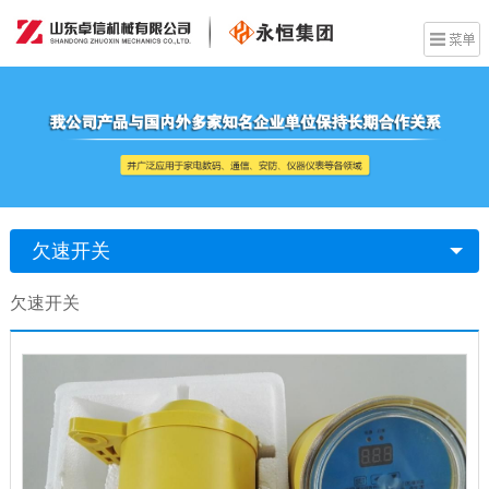
欠速开关
欠速开关