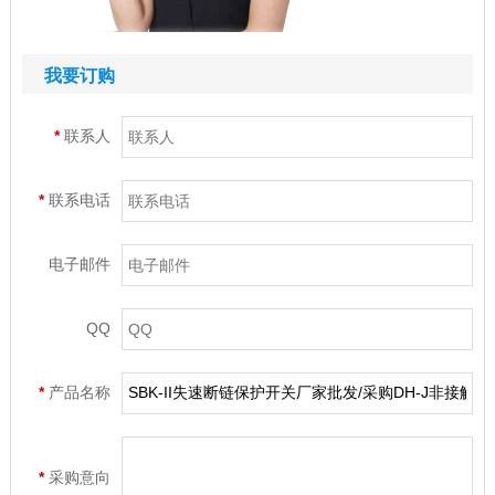
我要订购
*
联系人
*
联系电话
电子邮件
QQ
*
产品名称
*
采购意向