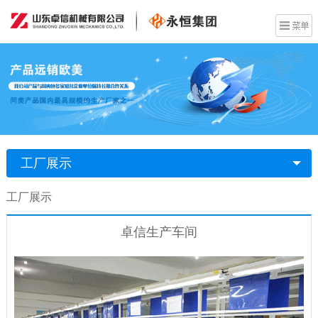
工厂展示
工厂展示
卓信生产车间