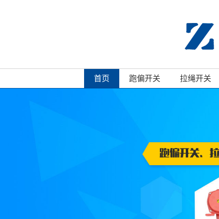
首页
跑偏开关
拉绳开关