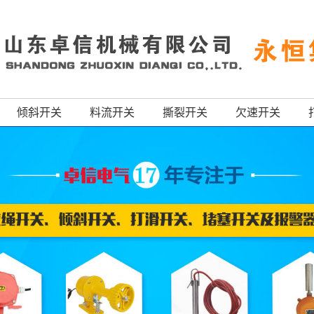
倾斜开关
料流开关
撕裂开关
欠速开关