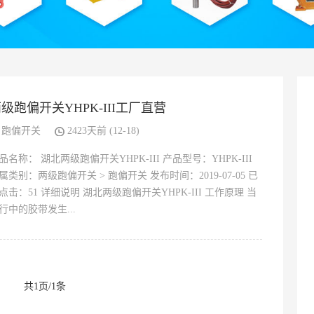
级跑偏开关YHPK-III工厂直营
跑偏开关
2423天前 (12-18)
品名称： 湖北两级跑偏开关YHPK-III 产品型号：YHPK-III
属类别：两级跑偏开关 > 跑偏开关 发布时间：2019-07-05 已
点击：51 详细说明 湖北两级跑偏开关YHPK-III 工作原理 当
行中的胶带发生...
共1页/1条