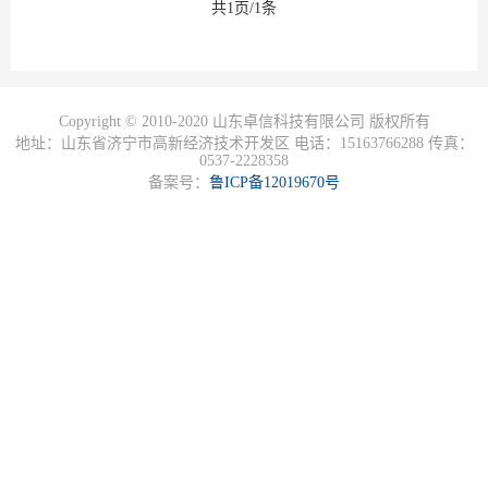
共1页/1条
Copyright © 2010-2020 山东卓信科技有限公司 版权所有
地址：山东省济宁市高新经济技术开发区 电话：15163766288 传真：
0537-2228358
备案号：
鲁ICP备12019670号