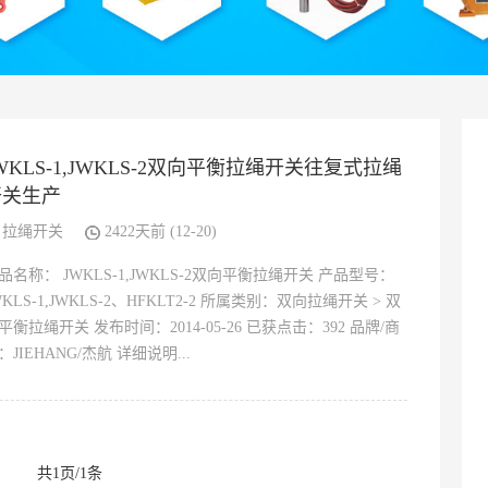
WKLS-1,JWKLS-2双向平衡拉绳开关往复式拉绳
开关生产
拉绳开关
2422天前 (12-20)
品名称： JWKLS-1,JWKLS-2双向平衡拉绳开关 产品型号：
WKLS-1,JWKLS-2、HFKLT2-2 所属类别：双向拉绳开关 > 双
平衡拉绳开关 发布时间：2014-05-26 已获点击：392 品牌/商
：JIEHANG/杰航 详细说明...
共1页/1条