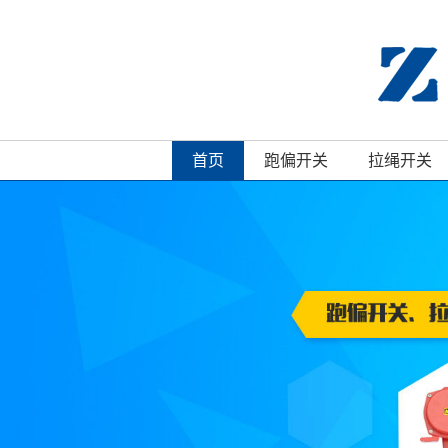
首页
跑偏开关
拉绳开关