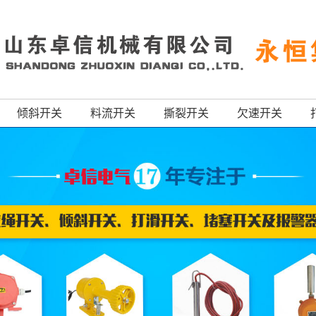
倾斜开关
料流开关
撕裂开关
欠速开关