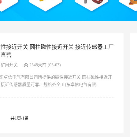
磁性接近开关 圆柱磁性接近开关 接近传感器工厂
店直营
矿用开关
2348天前 (03-03)
东卓信电气有限公司所提供的磁性接近开关 圆柱磁性接近开
 接近传感器质量可靠、规格齐全,山东卓信电气有限...
共1页/1条