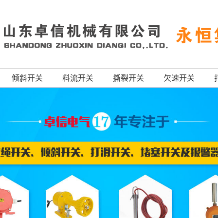
倾斜开关
料流开关
撕裂开关
欠速开关