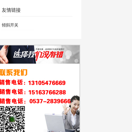
友情链接
倾斜开关