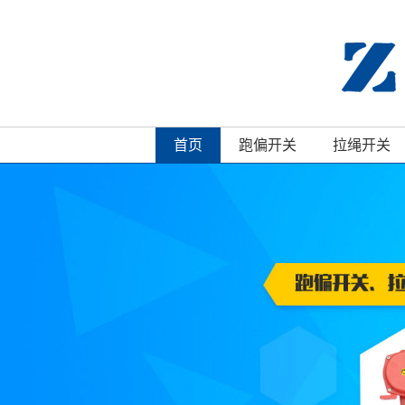
首页
跑偏开关
拉绳开关