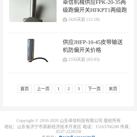
卓信机械供应FPK-20-35两
级跑偏开关HFKPT1两级跑
偏开关
2426天前 (12-18)
供应JHFP-10-45皮带输送
机防偏开关价格
2350天前 (03-03)
首页
上一页
1
2
3
下一页
末页
Copyright © 2010-2020 山东卓信科技有限公司 版权所有
地址：山东省济宁市高新经济技术开发区 电话：15163766288 传真：
0537-2228358