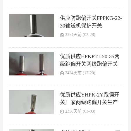
供应防跑偏开关FPPKG-22-
30输送机保护开关
2354天前 (02-28)
优质供应HFKPT1-20-35两
级跑偏开关两级跑偏开关
生产
2424天前 (12-20)
优质供应YHPK-2Y跑偏开
关厂家两级跑偏开关生产
2350天前 (03-03)