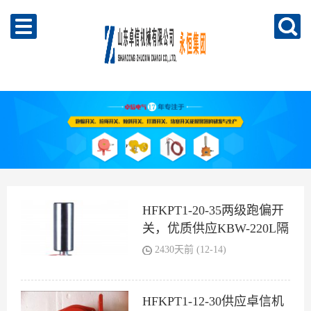
HFKPT1-20-35两级跑偏开
关，优质供应KBW-220L隔
爆爆跑偏开关
2430天前 (12-14)
HFKPT1-12-30供应卓信机